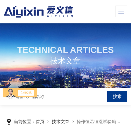
TECHNICAL ARTICLES
技术文章
当前位置：
首页
>
技术文章
>
操作恒温恒湿试验箱的注意事项