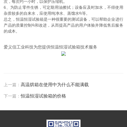
次，每次约一小时，以保护压缩机。
6、为防止零件生锈，可定期用油擦拭；设备应及时加水，不得使用
杂质较多的自来水，应使用纯净水、蒸馏水
等。
总之，恒温恒湿试验箱是一种很重要的测试设备，可以帮助企业进行
产品的质量控制
和改进，从而提高产品的用户体验并降低售后服务
的成本。
爱义信工业科技为您提供恒温恒湿试验箱技术服务
上一篇：
高温烘箱在使用中为什么不能满载
下一篇：
恒温恒湿试验箱的价格