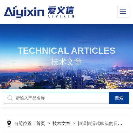
TECHNICAL ARTICLES
技术文章
当前位置：
首页
>
技术文章
>
恒温恒湿试验箱的日常保养