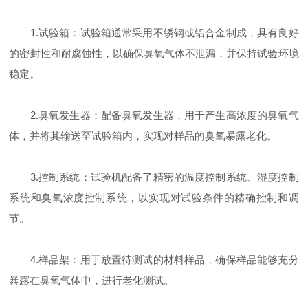
1.试验箱：试验箱通常采用不锈钢或铝合金制成，具有良好
的密封性和耐腐蚀性，以确保臭氧气体不泄漏，并保持试验环境
稳定。
2.臭氧发生器：配备臭氧发生器，用于产生高浓度的臭氧气
体，并将其输送至试验箱内，实现对样品的臭氧暴露老化。
3.控制系统：试验机配备了精密的温度控制系统、湿度控制
系统和臭氧浓度控制系统，以实现对试验条件的精确控制和调
节。
4.样品架：用于放置待测试的材料样品，确保样品能够充分
暴露在臭氧气体中，进行老化测试。