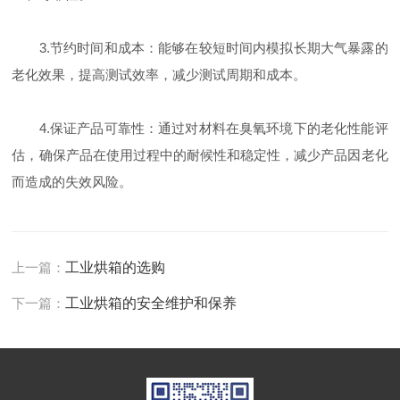
3.节约时间和成本：能够在较短时间内模拟长期大气暴露的
老化效果，提高测试效率，减少测试周期和成本。
4.保证产品可靠性：通过对材料在臭氧环境下的老化性能评
估，确保产品在使用过程中的耐候性和稳定性，减少产品因老化
而造成的失效风险。
上一篇：
工业烘箱的选购
下一篇：
工业烘箱的安全维护和保养