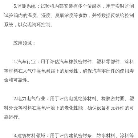
5.监测系统：试验机内部安装有多个传感器，用于实时监测
试验箱内的温度、湿度、臭氧浓度等参数，并将数据反馈给控制
系统，以实现闭环控制。
应用领域：
1.汽车行业：用于评估汽车橡胶密封件、塑料零部件、涂料
等材料在大气中臭氧暴露下的耐候性，确保汽车零部件的使用寿
命和可靠性。
2.电力电气行业：用于评估电缆绝缘材料、橡胶密封圈、塑
料外壳等材料在臭氧环境下的老化性能，确保设备和元器件的可
靠运行。
3.建筑材料领域：用于评估建筑密封条、防水材料、涂料等