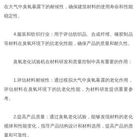
在大气中臭氧暴露下的耐候性，确保建筑材料的使用寿命和性能
稳定性。
4.服装和纺织行业：用于评估纺织品、合成纤维、橡胶制品
等材料在臭氧环境下的抗老化性能，确保产品的质量和耐久性。
臭氧老化试验机在材料研发和质量控制中具有重要的作用：
1.评估材料耐候性：通过模拟大气中臭氧暴露的老化作用，
评估材料在臭氧环境下的抗老化性能，为材料研发提供重要参
考。
2.提高产品质量：通过臭氧老化试验，能够发现材料的老化
规律和性能变化，指导产品结构设计和材料选用，提高产品的质
量和可靠性。