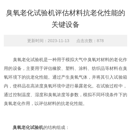
臭氧老化试验机评估材料抗老化性能的
关键设备
更新时间：2023-11-13 点击次数：878
臭氧老化试验机是一种用于模拟大气中臭氧对材料的老化作
用的设备，主要用于评估橡胶、塑料、涂料、纺织品等材料在臭
氧环境下的抗老化性能。通过产生臭氧气体，并将其引入试验箱
内，使样品在高浓度臭氧环境中进行暴露老化。在试验过程中，
通过控制温度、湿度和臭氧浓度等参数，模拟不同环境条件下的
臭氧老化作用，以评估材料的抗老化性能。
臭氧老化试验机
的结构组成：