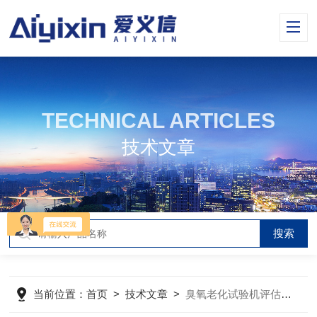
TECHNICAL ARTICLES
技术文章
当前位置：
首页
>
技术文章
>
臭氧老化试验机评估材料抗老化性能的关键设备