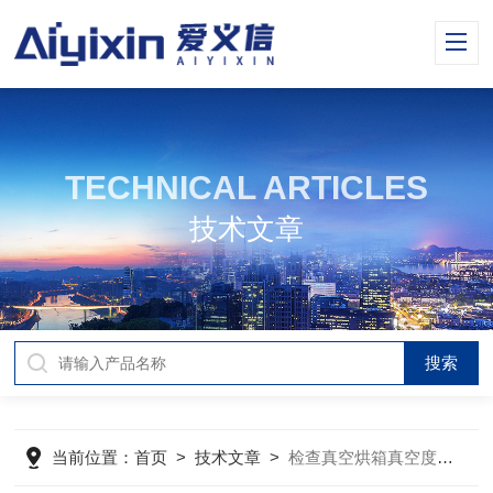
TECHNICAL ARTICLES
技术文章
当前位置：
首页
>
技术文章
>
检查真空烘箱真空度达不到设定值的步骤