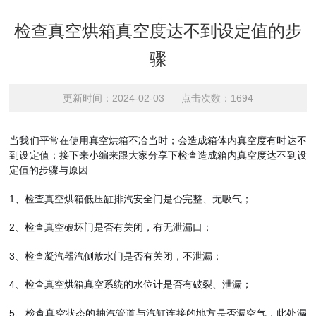
检查真空烘箱真空度达不到设定值的步
骤
更新时间：2024-02-03 点击次数：1694
当我们平常在使用真空烘箱不冾当时；会造成箱体内真空度有时达不
到设定值；接下来小编来跟大家分享下检查造成箱内真空度达不到设
定值的步骤与原因
1、检查真空烘箱低压缸排汽安全门是否完整、无吸气；
2、检查真空破坏门是否有关闭，有无泄漏口；
3、检查凝汽器汽侧放水门是否有关闭，不泄漏；
4、检查真空烘箱真空系统的水位计是否有破裂、泄漏；
5、检查真空状态的抽汽管道与汽缸连接的地方是否漏空气，此处漏