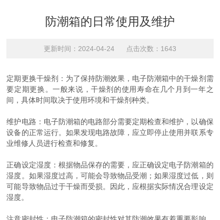
防潮箱的日常使用及维护
更新时间：2024-04-24 点击次数：1643
定期更换干燥剂：为了保持防潮效果，电子防潮箱中的干燥剂需
要定期更换。一般来说，干燥剂的使用寿命在几个月到一年之
间，具体时间取决于使用环境和干燥剂种类。
维护电路：电子防潮箱的电路部分需要定期检查和维护，以确保
设备的正常运行。如果发现电路故障，应立即停止使用并联系专
业维修人员进行检查和修复。
正确设定湿度：根据物品保存的需要，应正确设定电子防潮箱的
湿度。如果湿度过高，可能会导致物品受潮；如果湿度过低，则
可能导致物品过于干燥而受损。因此，应根据实际情况合理设定
湿度。
注意密封性：电子防潮箱的密封性对其防潮效果有着重要影响。