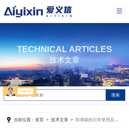
TECHNICAL ARTICLES
技术文章
当前位置：
首页
>
技术文章
>
防潮箱的日常使用及维护