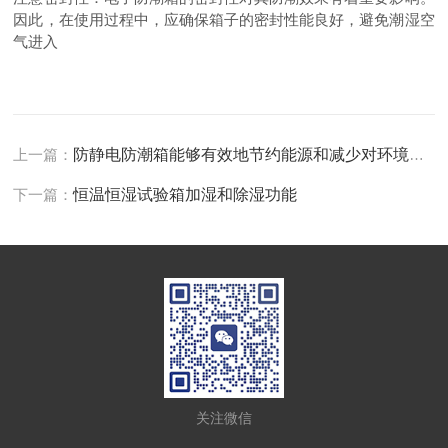
因此，在使用过程中，应确保箱子的密封性能良好，避免潮湿空
气进入
上一篇：
防静电防潮箱能够有效地节约能源和减少对环境的影响
下一篇：
恒温恒湿试验箱加湿和除湿功能
关注微信