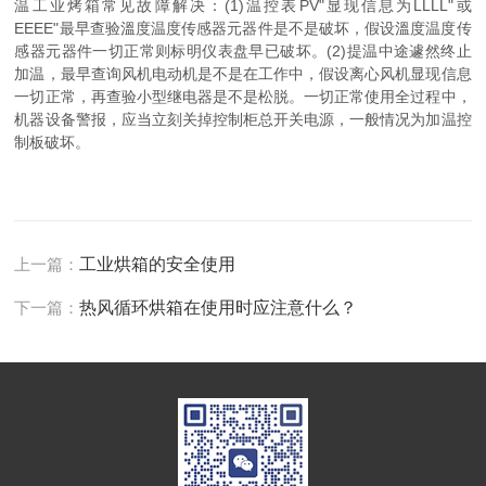
温工业烤箱常见故障解决：(1)温控表PV"显现信息为LLLL"或
EEEE"最早查验溫度温度传感器元器件是不是破坏，假设溫度温度传
感器元器件一切正常则标明仪表盘早已破坏。(2)提温中途遽然终止
加温，最早查询风机电动机是不是在工作中，假设离心风机显现信息
一切正常，再查验小型继电器是不是松脱。一切正常使用全过程中，
机器设备警报，应当立刻关掉控制柜总开关电源，一般情况为加温控
制板破坏。
上一篇：
工业烘箱的安全使用
下一篇：
热风循环烘箱在使用时应注意什么？