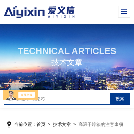
TECHNICAL ARTICLES
技术文章
当前位置：
首页
>
技术文章
>
高温干燥箱的注意事项