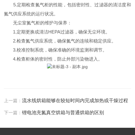
5.定期检查氮气柜的性能，包括密封性、过滤器的清洁度和
氮气供应系统的运行状况。
无尘室氮气柜的维护与保养：
1.定期更换或清洁HEPA过滤器，确保无尘环境。
2.检查氮气供应系统，确保氮气的连续和稳定供应。
3.校准控制系统，确保准确的环境监测和调节。
4.检查柜体的密封性，防止外部污染物进入。
上一篇：
流水线烘箱能够在较短时间内完成加热或干燥过程
下一篇：
锂电池充氮真空烘箱与普通烘箱的区别