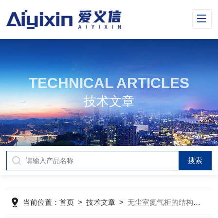
TECHNICAL ARTICLES
技术文章
当前位置：
首页
>
技术文章
>
无尘室氮气柜的结构组成及具体操作流程