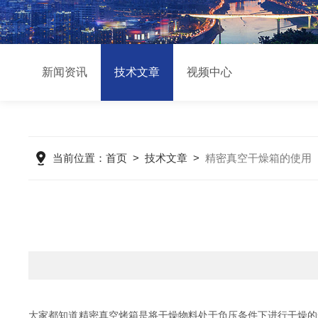
新闻资讯
技术文章
视频中心
当前位置：
首页
>
技术文章
>
精密真空干燥箱的使用
大家都知道精密真空烤箱是将干燥物料处于负压条件下进行干燥的