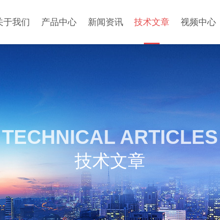
关于我们
产品中心
新闻资讯
技术文章
视频中心
TECHNICAL ARTICLES
技术文章