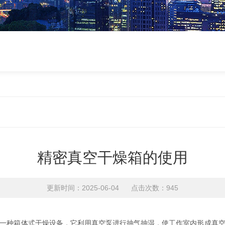
精密真空干燥箱的使用
更新时间：2025-06-04 点击次数：945
一种箱体式干燥设备，它利用真空泵进行抽气抽湿，使工作室内形成真