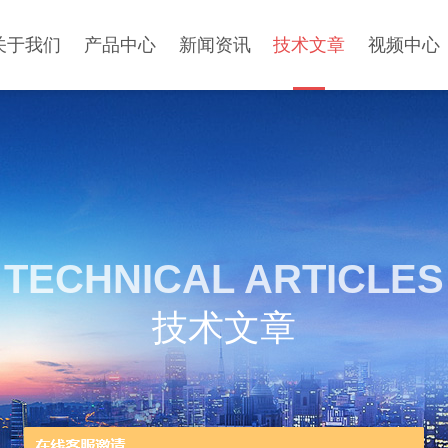
关于我们
产品中心
新闻资讯
技术文章
视频中心
TECHNICAL ARTICLES
技术文章