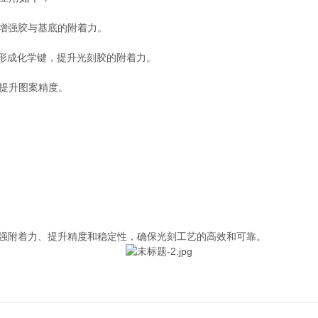
，增强胶与基底的附着力。
，形成化学键，提升光刻胶的附着力。
提升图案精度。
增强附着力、提升精度和稳定性，确保光刻工艺的高效和可靠。