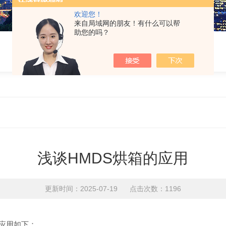
欢迎您！
来自局域网的朋友！有什么可以帮
助您的吗？
浅谈HMDS烘箱的应用
更新时间：2025-07-19 点击次数：1196
应用如下：