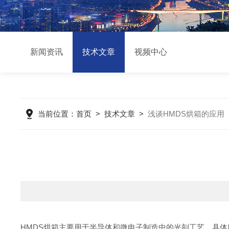
新闻资讯
技术文章
视频中心
当前位置：
首页
>
技术文章
>
浅谈HMDS烘箱的应用
HMDS烘箱主要用于半导体和微电子制造中的光刻工艺，具体