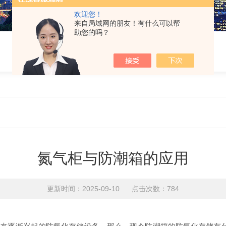
欢迎您！
来自局域网的朋友！有什么可以帮
助您的吗？
氮气柜与防潮箱的应用
更新时间：2025-09-10 点击次数：784