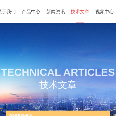
关于我们
产品中心
新闻资讯
技术文章
视频中心
TECHNICAL ARTICLES
技术文章