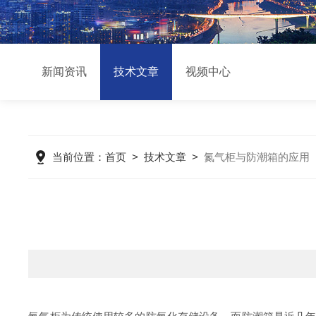
新闻资讯
技术文章
视频中心
当前位置：
首页
>
技术文章
>
氮气柜与防潮箱的应用