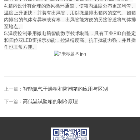
4.箱内设计有合理的热风循环通道，使箱内温度分布更加均匀、
温度上升更快；并装有出风管，用以微量排出箱内的空气。如箱
内排出的气体有异味或有毒，出风管能方便的另接管道将气体排
至地点。
5.温度控制采用微电脑智能数字技术制造，具有工业PID自整定
和四位双LED窗指示功能，控温精度高、抗干扰能力强，并且操
作也非常方便。
上一篇：
智能氮气干燥柜和防潮箱的应用与区别
下一篇：
高低温试验箱的制冷原理