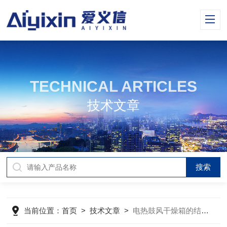
TECHNICAL ARTICLES
技术文章
当前位置：
首页
>
技术文章
>
电热鼓风干燥箱的结构特点