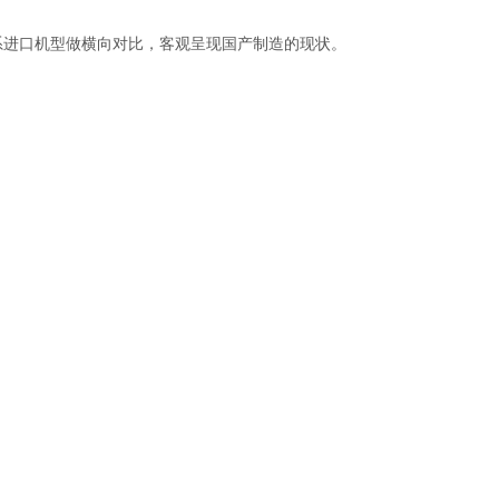
日系进口机型做横向对比，客观呈现国产制造的现状。