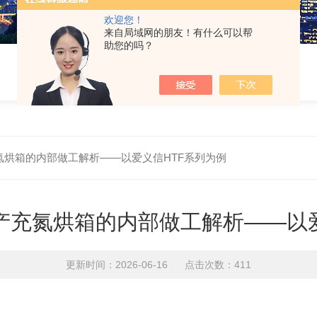
欢迎您！
来自局域网的朋友！有什么可以帮
助您的吗？
氮烘箱的内部做工解析——以爱义信HTF系列为例
产充氮烘箱的内部做工解析——以爱
更新时间：2026-06-16 点击次数：411