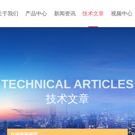
关于我们
产品中心
新闻资讯
技术文章
视频中心
TECHNICAL ARTICLES
技术文章