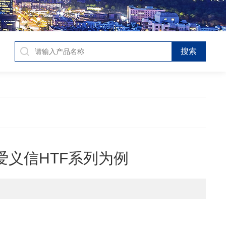
义信HTF系列为例