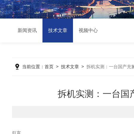
新闻资讯
技术文章
视频中心
当前位置：
首页
>
技术文章
>
拆机实测：一台国产充
拆机实测：一台国
引言