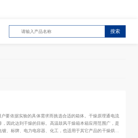
用户要依据实验的具体需求而挑选合适的箱体。干燥原理通电流
掉，因此达到干燥的目标。高温鼓风干燥箱本箱应用范围广，是
电镀、标牌、电力电容器、化工，也适用于其它产品的干燥烘焙