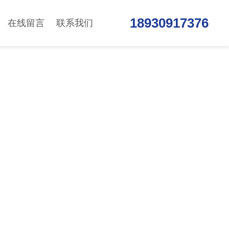
18930917376
在线留言
联系我们