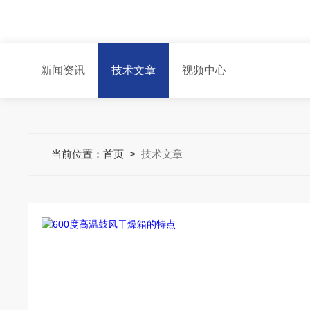
新闻资讯
技术文章
视频中心
当前位置：
首页
>
技术文章