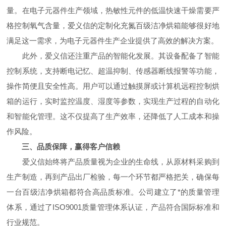
量。在电子元器件生产领域，热敏性元件的低温快速干燥需要严
格控制氧气含量，爱义信的定制化充氮百级洁净烘箱能够很好地
满足这一需求，为电子元器件生产企业提供了高效的解决方案。
此外，爱义信还注重产品的智能化发展。其设备配备了智能
控制系统，支持断电记忆、超温抑制、传感器断线报警等功能，
操作简便且安全性高。用户可以通过触摸屏或计算机远程控制烘
箱的运行，实时监控温度、湿度等参数，实现生产过程的自动化
和智能化管理。这不仅提高了生产效率，还降低了人工成本和操
作风险。
三、品质保障，赢得客户信赖
爱义信始终将产品质量视为企业的生命线，从原材料采购到
生产制造，再到产品出厂检验，每一个环节都严格把关，确保每
一台百级洁净烘箱都符合高品质标准。公司建立了*的质量管理
体系，通过了ISO9001质量管理体系认证，产品符合国际标准和
行业规范。