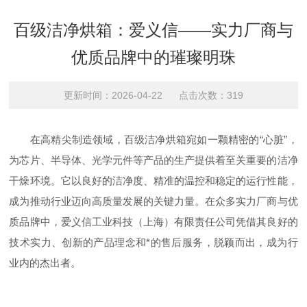
百级洁净烘箱：爱义信——实力厂商与
优质品牌中的璀璨明珠
更新时间：2026-04-22 点击次数：319
在高精尖制造领域，百级洁净烘箱宛如一颗精密的“心脏”，
为芯片、半导体、光学元件等产品的生产提供着至关重要的洁净
干燥环境。它以良好的洁净度、精准的温控和稳定的运行性能，
成为推动行业迈向高质量发展的关键力量。在众多实力厂商与优
质品牌中，爱义信工业科技（上海）有限责任公司凭借其良好的
技术实力、创新的产品理念和*的售后服务，脱颖而出，成为行
业内的杰出者。