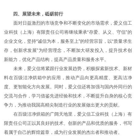
四、展望未来，砥砺前行
面对日益激烈的市场竞争和不断变化的市场需求，爱义信工
业科技（上海）有限责任公司将继续秉承“存爱、从义、守信”的
企业文化，坚持“诚信为本，服务至上”的经营宗旨，以“质量求生
存，创新求发展”为经营理念，不断加大研发投入，提升技术创
新能力，优化产品结构，提高产品质量和服务水平。
未来，爱义信将紧跟行业发展趋势，积极探索新技术、新材
料在百级洁净烘箱中的应用，推动产品向更高精度、更高洁净
度、更智能化方向发展。同时，爱义信还将加强与国内外同行的
交流与合作，学习借鉴先进经验和技术，不断提升自身的核心竞
争力，为推动我国高精尖制造行业的发展做出更大的贡献。
在百级洁净烘箱的广阔天地里，爱义信工业科技（上海）有
限责任公司正以其良好的技术、创新的产品和优质的服务，书写
着属于自己的辉煌篇章，成为行业发展的杰出者和推动者。