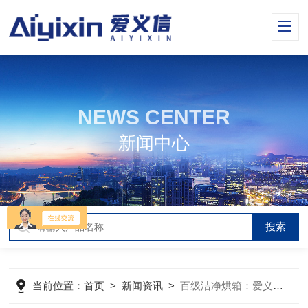
NEWS CENTER
新闻中心
当前位置：
首页
>
新闻资讯
>
百级洁净烘箱：爱义信——实力厂商与优质品牌中的璀璨明珠