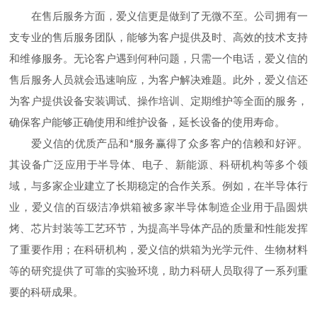
在售后服务方面，爱义信更是做到了无微不至。公司拥有一
支专业的售后服务团队，能够为客户提供及时、高效的技术支持
和维修服务。无论客户遇到何种问题，只需一个电话，爱义信的
售后服务人员就会迅速响应，为客户解决难题。此外，爱义信还
为客户提供设备安装调试、操作培训、定期维护等全面的服务，
确保客户能够正确使用和维护设备，延长设备的使用寿命。
爱义信的优质产品和*服务赢得了众多客户的信赖和好评。
其设备广泛应用于半导体、电子、新能源、科研机构等多个领
域，与多家企业建立了长期稳定的合作关系。例如，在半导体行
业，爱义信的百级洁净烘箱被多家半导体制造企业用于晶圆烘
烤、芯片封装等工艺环节，为提高半导体产品的质量和性能发挥
了重要作用；在科研机构，爱义信的烘箱为光学元件、生物材料
等的研究提供了可靠的实验环境，助力科研人员取得了一系列重
要的科研成果。