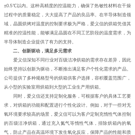
±0.5℃以内。这种高精度的控温能力，确保了热敏性材料在干燥
过程中的质量稳定，大大提高了产品的良品率。在半导体制造领
域，晶圆烘烤对温度的控制要求极为严格，爱义信的烘箱凭借其
精准的控温性能，能够满足晶圆在不同工艺阶段的温度需求，为
半导体制造企业提供了有力的支持。
二、创新驱动，满足多元需求
爱义信深知不同行业对百级洁净烘箱的需求存在差异，因此
始终坚持以创新为驱动，不断推出满足客户个性化需求的产品。
公司提供了多种规格型号的烘箱供客户选择，容积覆盖范围广，
从小型的实验室用烘箱到大型的工业生产用烘箱。
同时，爱义信还支持定制化服务，可根据客户的具体工艺要
求，对烘箱的功能和配置进行个性化设计。例如，对于一些对无
氧环境要求较高的场景，爱义信可以为客户定制充惰性气体控制
的百级洁净烘箱，通过充入氮气等惰性气体，排除烘箱内的氧
气，防止产品在高温环境下发生氧化反应，保障产品的性能和质