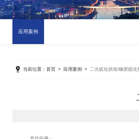
应用案例
当前位置：
首页
>
应用案例
>
二次硫化烘箱/橡胶硫化
产品应用：