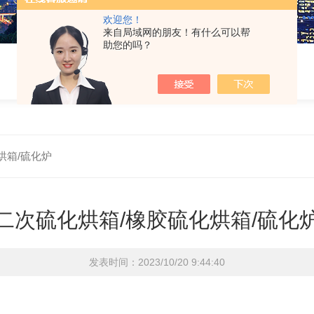
欢迎您！
来自局域网的朋友！有什么可以帮
助您的吗？
烘箱/硫化炉
二次硫化烘箱/橡胶硫化烘箱/硫化
发表时间：2023/10/20 9:44:40