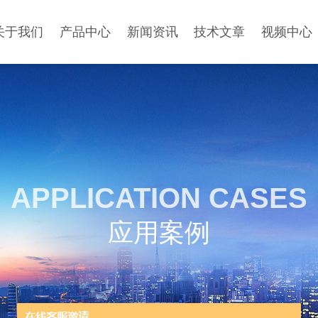
关于我们
产品中心
新闻资讯
技术文章
视频中心
APPLICATION CASES
应用案例