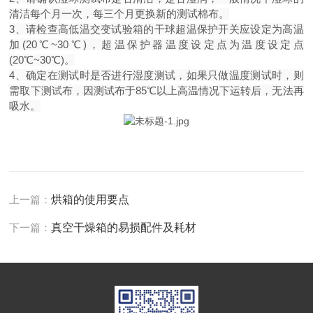
清洁每个月一次，每三个月更换新的测试棉布。
3、请检查高低温交变试验箱的干球超温保护开关应设定为高温
加(20℃~30℃)，超温保护器温度设定点为温度设定点
(20℃~30℃)。
4、确定在测试时是否进行湿度测试，如果只做温度测试时，则
需取下测试布，因测试布于85℃以上高温情况下运转后，无法再
吸水。
上一篇：
烘箱的使用要点
下一篇：
真空干燥箱的易损配件及耗材