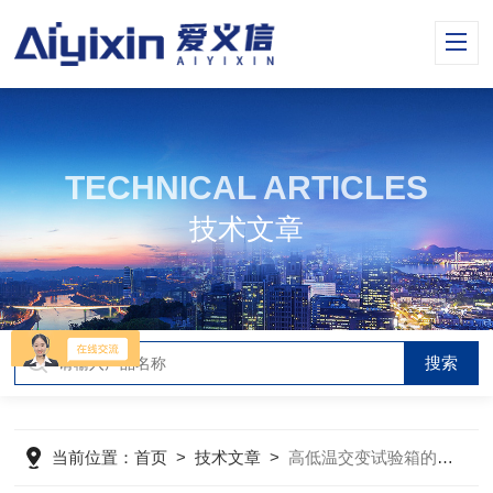
TECHNICAL ARTICLES
技术文章
当前位置：
首页
>
技术文章
>
高低温交变试验箱的维护保养方法