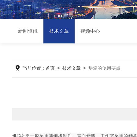
新闻资讯
技术文章
视频中心
当前位置：
首页
>
技术文章
>
烘箱的使用要点
一般采用薄钢板制作，表面烤漆，工作室采用的结构
烘箱外壳