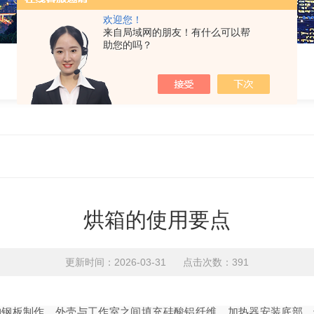
欢迎您！
来自局域网的朋友！有什么可以帮
助您的吗？
烘箱的使用要点
更新时间：2026-03-31 点击次数：391
钢板制作。外壳与工作室之间填充硅酸铝纤维。加热器安装底部，