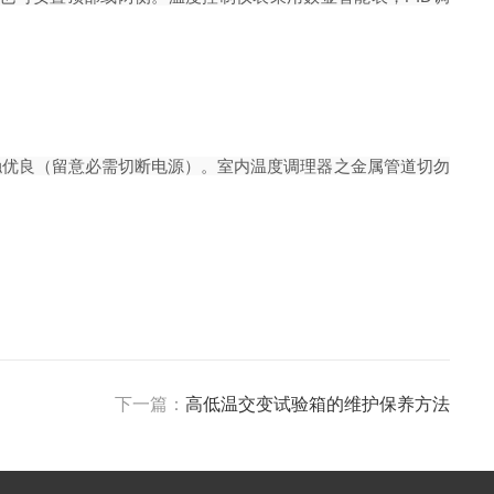
触优良（留意必需切断电源）。室内温度调理器之金属管道切勿
下一篇：
高低温交变试验箱的维护保养方法