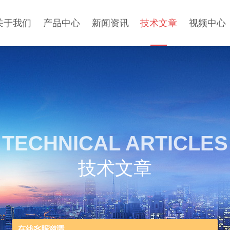
关于我们
产品中心
新闻资讯
技术文章
视频中心
TECHNICAL ARTICLES
技术文章