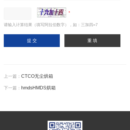
请输入计算结果（填写阿拉伯数字），如：三加四=7
上一篇：
CTCO无尘烘箱
下一篇：
hmdsHMDS烘箱