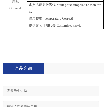
选配
多点温度监控系统
Multi point temperature monitori
Optional
ng
温度校准
Temperature Correcti
提供其它订制服务
Customized servic
产品咨询