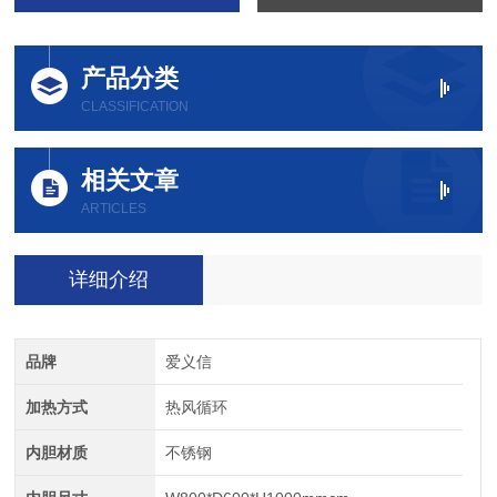
产品分类
CLASSIFICATION
相关文章
ARTICLES
详细介绍
品牌
爱义信
加热方式
热风循环
内胆材质
不锈钢