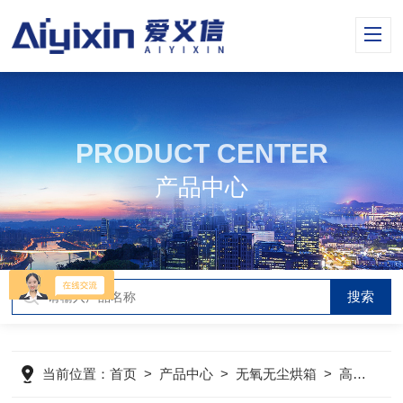
PRODUCT CENTER
产品中心
当前位置：
首页
>
产品中心
>
无氧无尘烘箱
>
高温无氧无尘烘箱