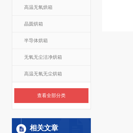
高温无氧烘箱
晶圆烘箱
半导体烘箱
无氧无尘洁净烘箱
高温无氧无尘烘箱
查看全部分类
相关文章