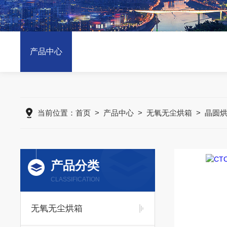
产品中心
当前位置：
首页
>
产品中心
>
无氧无尘烘箱
>
晶圆
产品分类
CLASSIFICATION
无氧无尘烘箱