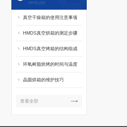
ARTICLES
真空干燥箱的使用注意事项
HMDS真空烘箱的测定步骤
HMDS真空烤箱的结构组成
环氧树脂烘烤的时间与温度
晶圆烘箱的维护技巧
查看全部