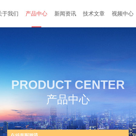
关于我们
产品中心
新闻资讯
技术文章
视频中心
PRODUCT CENTER
产品中心