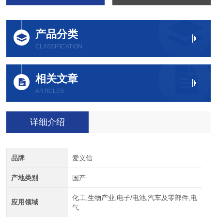
产品分类
CLASSIFICATION
相关文章
ARTICLES
详细介绍
品牌
爱义信
产地类别
国产
化工,生物产业,电子/电池,汽车及零部件,电
应用领域
气