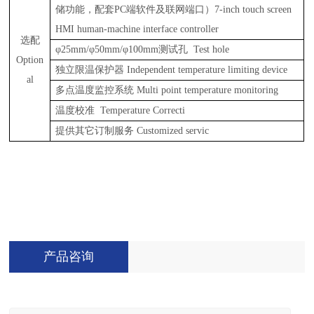
储功能，配套PC端软件及联网端口）7-inch touch screen
HMI human-machine interface controller
选配
φ25mm/φ50mm/φ100mm测试孔 Test hole
Option
独立限温保护器
Independent temperature limiting device
al
多点温度监控系统
Multi point temperature monitoring
温度校准
Temperature Correcti
提供其它订制服务
Customized servic
产品咨询