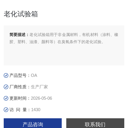
老化试验箱
简要描述：
老化试验箱用于非金属材料，有机材料（涂料、橡
胶、塑料、油漆、颜料等）在臭氧条件下的老化试验。
产品型号：
OA
厂商性质：
生产厂家
更新时间：
2026-05-06
访 问 量：
1430
产品咨询
联系我们