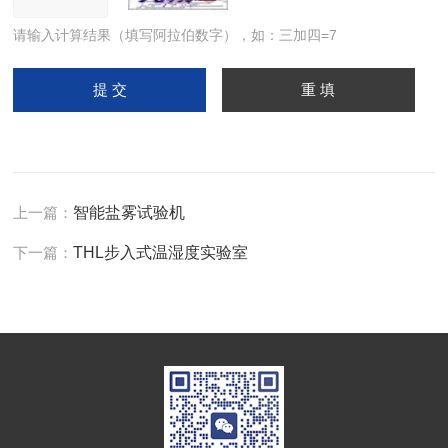
请输入计算结果（填写阿拉伯数字），如：三加四=7
上一篇：
智能盐雾试验机
下一篇：
THL步入式温湿度实验室