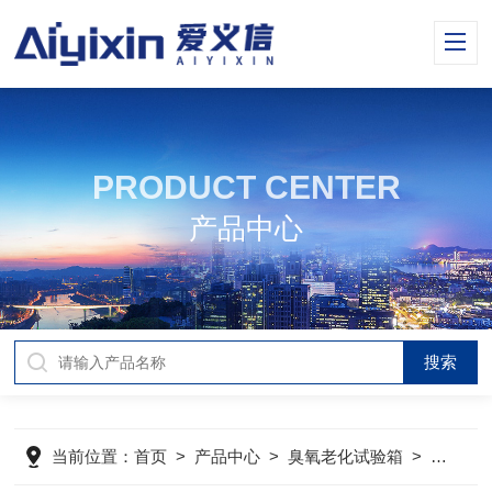
PRODUCT CENTER
产品中心
当前位置：
首页
>
产品中心
>
臭氧老化试验箱
>
老化试