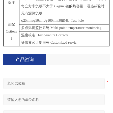
备注
每立方米负载不大于
35kg/m3钢的热容量，湿热试验时
无有源热负载
φ25mm/φ50mm/φ100mm测试孔 Test hole
选配
多点温度监控系统
Multi point temperature monitoring
Optiona
温度校准
Temperature Correcti
l
提供其它订制服务
Customized servic
产品咨询