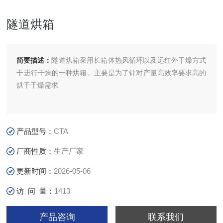
隧道烘箱
简要描述：
隧道烘箱采用长箱体热风循环以及远红外干燥方式
干进行干燥的一种烘箱。主要是为了针对产量高效率要求高的
烘干干燥需求
产品型号：
CTA
厂商性质：
生产厂家
更新时间：
2026-05-06
访 问 量：
1413
产品咨询
联系我们