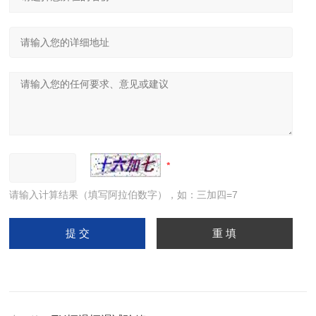
请输入计算结果（填写阿拉伯数字），如：三加四=7