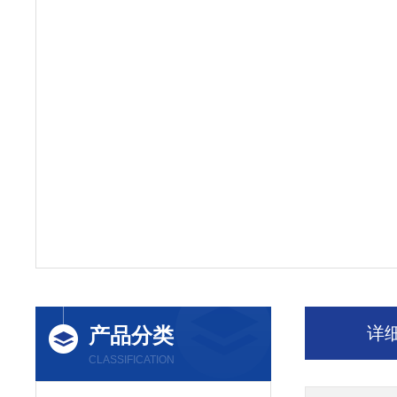
产品分类
详
CLASSIFICATION