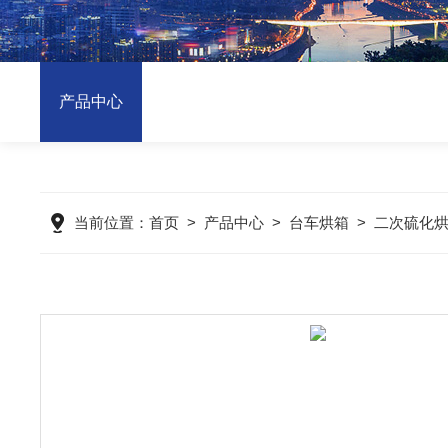
产品中心
当前位置：
首页
>
产品中心
>
台车烘箱
>
二次硫化