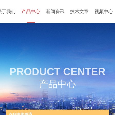
关于我们
产品中心
新闻资讯
技术文章
视频中心
PRODUCT CENTER
产品中心