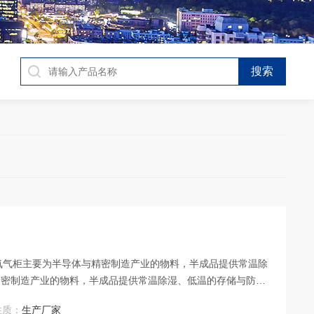
智能氮气柜主要为半导体与精密制造产业的物料，半成品提供常温除
精密制造产业的物料，半成品提供常温除湿、低温的存储与防氧
性质：
生产厂家