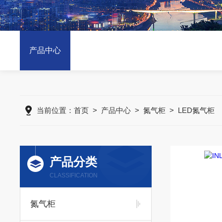
产品中心
当前位置：
首页
>
产品中心
>
氮气柜
>
LED氮气柜
产品分类
CLASSIFICATION
氮气柜