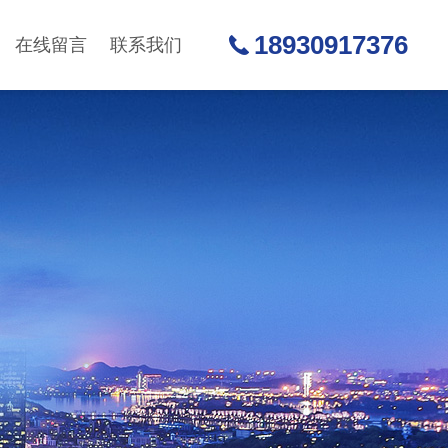
18930917376
在线留言
联系我们