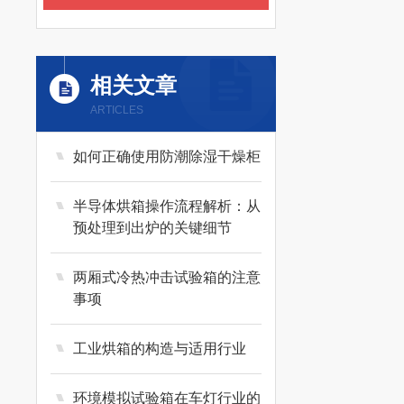
相关文章
ARTICLES
如何正确使用防潮除湿干燥柜
半导体烘箱操作流程解析：从
预处理到出炉的关键细节
两厢式冷热冲击试验箱的注意
事项
工业烘箱的构造与适用行业
环境模拟试验箱在车灯行业的