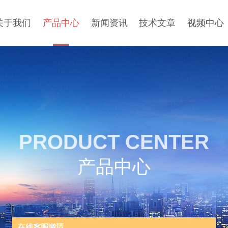
关于我们
产品中心
新闻资讯
技术文章
视频中心
PRODUCT CENTER
产品中心