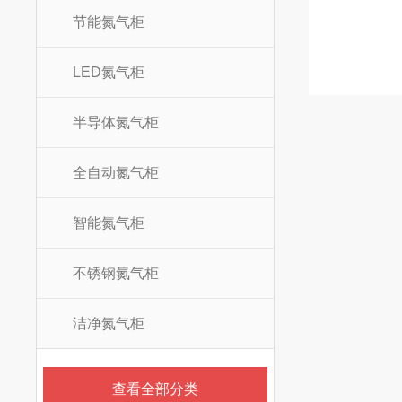
节能氮气柜
LED氮气柜
半导体氮气柜
全自动氮气柜
智能氮气柜
不锈钢氮气柜
洁净氮气柜
查看全部分类