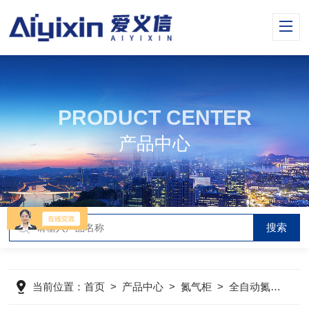
PRODUCT CENTER
产品中心
当前位置：
首页
>
产品中心
>
氮气柜
>
全自动氮气柜
>