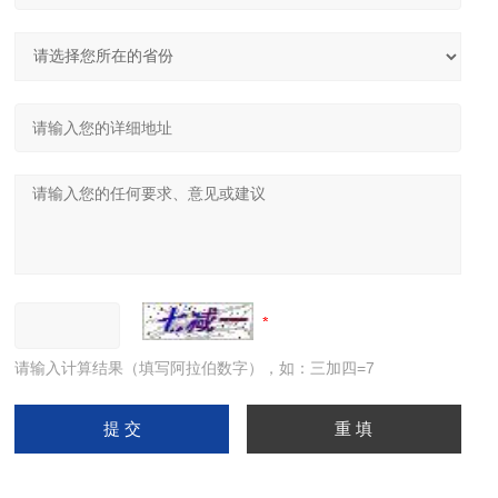
请输入计算结果（填写阿拉伯数字），如：三加四=7