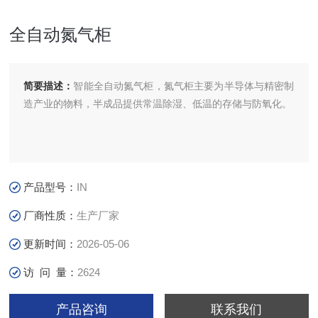
全自动氮气柜
简要描述：
智能全自动氮气柜，氮气柜主要为半导体与精密制
造产业的物料，半成品提供常温除湿、低温的存储与防氧化。
产品型号：
IN
厂商性质：
生产厂家
更新时间：
2026-05-06
访 问 量：
2624
产品咨询
联系我们