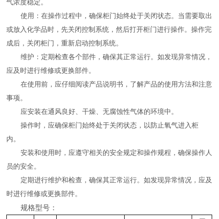
气浓度稳定。
使用：在操作过程中，确保柜门始终处于关闭状态。当需要取出
或放入化学品时，先关闭控制系统，然后打开柜门进行操作。操作完
成后，关闭柜门，重新启动控制系统。
维护：定期检查各个部件，确保其正常运行。如发现异常情况，
应及时进行维修或更换部件。
在使用前，应仔细阅读产品说明书，了解产品的使用方法和注意
事项。
应安装在通风良好、干燥、无腐蚀性气体的环境中。
操作时，应确保柜门始终处于关闭状态，以防止氧气进入柜
内。
安装和使用时，应遵守相关的安全规定和操作规程，确保操作人
员的安全。
定期进行维护和检查，确保其正常运行。如发现异常情况，应及
时进行维修或更换部件。
规格型号：