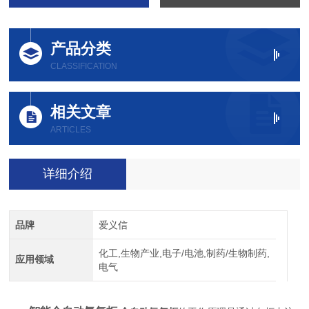
产品分类
CLASSIFICATION
相关文章
ARTICLES
详细介绍
品牌
爱义信
化工,生物产业,电子/电池,制药/生物制药,
应用领域
电气