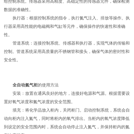
给控制系统。传感器采用高精度、高稳定性的传感器元件，确保检测
数据的准确性。
执行器：根据控制系统的指令，执行氮气注入、排放等操作。执
行器采用高性能的电磁阀和气缸等元件，确保操作的快速性和准确
性。
管道系统：连接控制系统、传感器和执行器，实现气体的传输和
控制。管道系统采用高质量的不锈钢管和接头，确保气体的密封性和
安全性。
全自动氮气柜
的使用方法
安装：放置在通风良好的地方，连接好电源和气源。根据需要设
置好氧气浓度和氮气浓度的安全范围。
填充：将化学品放入柜内，关闭柜门。启动控制系统，系统会自
动向柜内注入氮气，同时将柜内的氧气排出。当柜内的氧气浓度降低
到设定的安全范围内时，系统会自动停止注入氮气，并保持柜内的氮