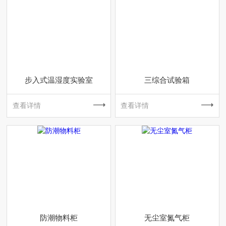
步入式温湿度实验室
三综合试验箱
查看详情
查看详情
防潮物料柜
无尘室氮气柜