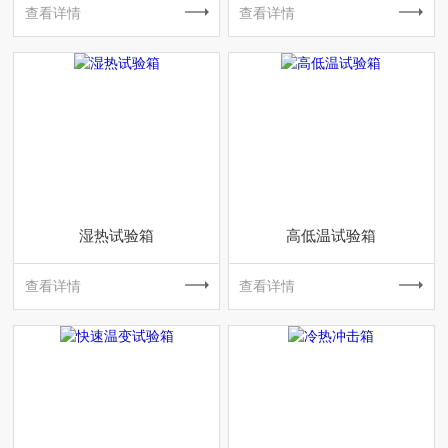
查看详情
查看详情
湿热试验箱
高低温试验箱
查看详情
查看详情