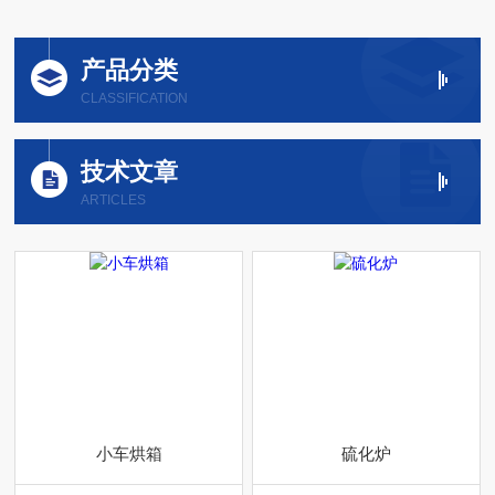
产品分类
CLASSIFICATION
技术文章
ARTICLES
小车烘箱
硫化炉