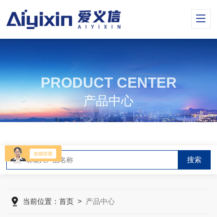
PRODUCT CENTER
产品中心
当前位置：
首页
>
产品中心