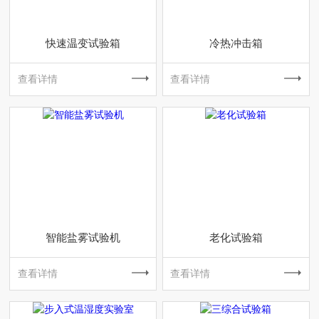
快速温变试验箱
冷热冲击箱
查看详情
查看详情
智能盐雾试验机
老化试验箱
查看详情
查看详情